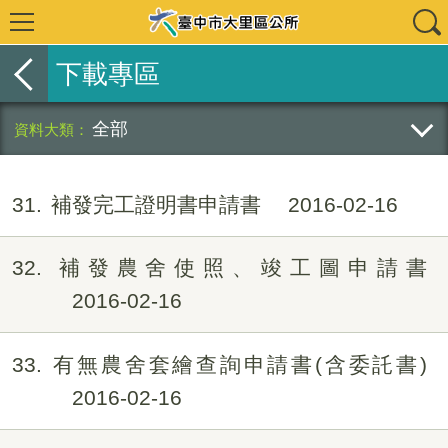
下載專區
全部
31
補發完工證明書申請書
2016-02-16
32
補發農舍使照、竣工圖申請書
2016-02-16
33
有無農舍套繪查詢申請書(含委託書)
2016-02-16