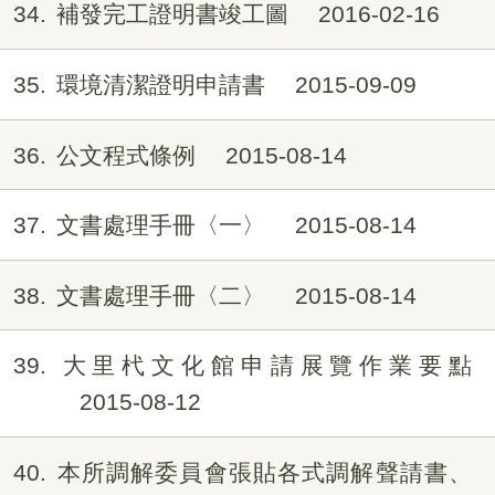
34
補發完工證明書竣工圖
2016-02-16
35
環境清潔證明申請書
2015-09-09
36
公文程式條例
2015-08-14
37
文書處理手冊〈一〉
2015-08-14
38
文書處理手冊〈二〉
2015-08-14
39
大里杙文化館申請展覽作業要點
2015-08-12
40
本所調解委員會張貼各式調解聲請書、