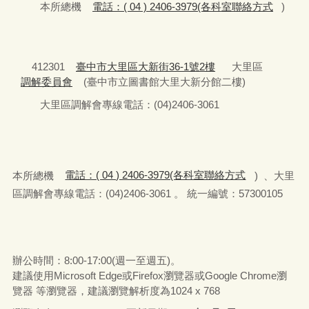
本所總機
電話：( 04 ) 2406-3979(各科室聯絡方式
)
412301
臺中市大里區大新街36-1號2樓
大里區
調解委員會
(臺中市立圖書館大里大新分館二樓)
大里區調解會專線電話：(04)2406-3061
本所總機
電話：( 04 ) 2406-3979(各科室聯絡方式
) 、大里
區調解會專線電話：(04)2406-3061 。 統一編號：57300105
辦公時間：8:00-17:00(週一至週五)。
建議使用Microsoft Edge或Firefox瀏覽器或Google Chrome瀏
覽器 等瀏覽器，建議瀏覽解析度為1024 x 768