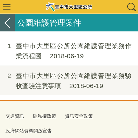
公園維護管理案件
1
臺中市大里區公所公園維護管理業務作
業流程圖
2018-06-19
2
臺中市大里區公所公園維護管理業務驗
收查驗注意事項
2018-06-19
交通資訊
隱私權政策
資訊安全政策
政府網站資料開放宣告