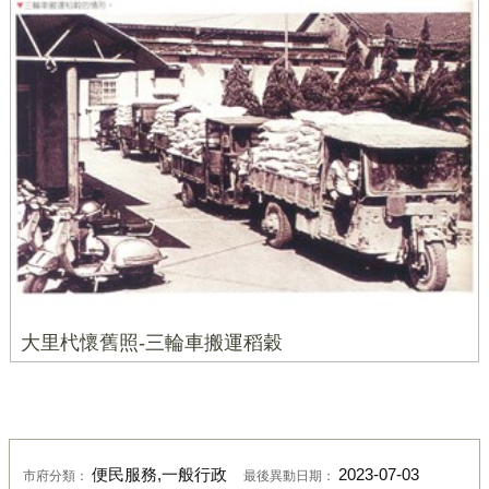
大里杙懷舊照-三輪車搬運稻穀
便民服務,一般行政
2023-07-03
市府分類：
最後異動日期：