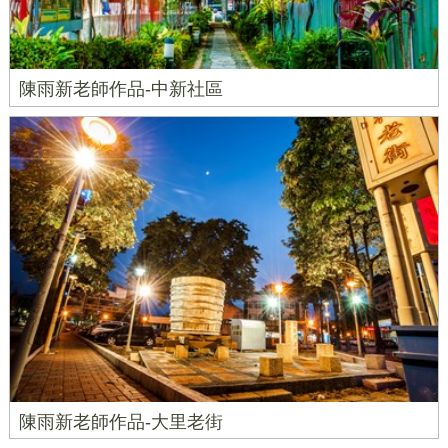
陳雨新老師作品-中新社區
陳雨新老師作品-大里老街