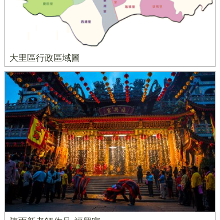
大里區行政區域圖