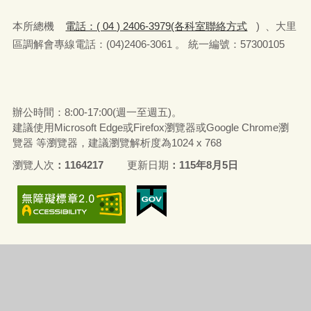
本所總機
電話：( 04 ) 2406-3979(各科室聯絡方式
) 、大里
區調解會專線電話：(04)2406-3061 。 統一編號：57300105
辦公時間：8:00-17:00(週一至週五)。
建議使用Microsoft Edge或Firefox瀏覽器或Google Chrome瀏
覽器 等瀏覽器，建議瀏覽解析度為1024 x 768
瀏覽人次
1164217
更新日期
115年8月5日