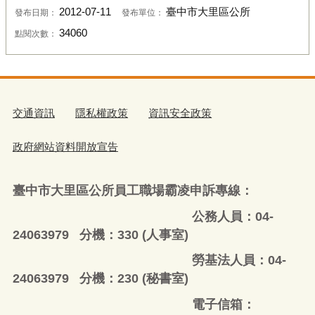
2012-07-11
臺中市大里區公所
發布日期：
發布單位：
34060
點閱次數：
交通資訊
隱私權政策
資訊安全政策
政府網站資料開放宣告
臺中市大里區公所員工職場霸凌申訴專線：
公務人員：04-
24063979 分機：330 (人事室)
勞基法人員：04-
24063979 分機：230 (秘書室)
電子信箱：