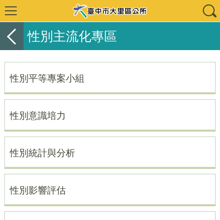
性別主流化專區
性別平等專案小組
性別意識培力
性別統計與分析
性別影響評估