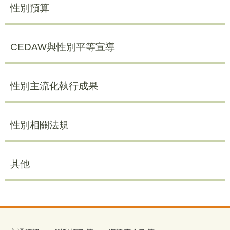
性別預算
CEDAW與性別平等宣導
性別主流化執行成果
性別相關法規
其他