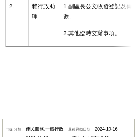
2.
賴行政助
1.副區長公文收發登記及傳
理
遞。
2.其他臨時交辦事項。
便民服務,一般行政
2024-10-16
市府分類：
最後異動日期：