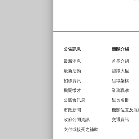
:::
公告訊息
機關介紹
最新消息
首長介紹
最新活動
認識大里
招標資訊
組織架構
機關徵才
業務職掌
公聽會訊息
里長名冊
市政新聞
機關位置及服
政府公開資訊
交通資訊
支付或接受之補助