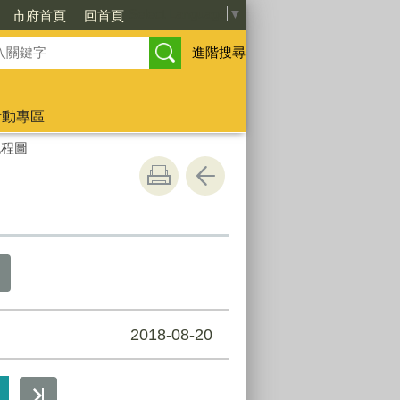
Select Language
▼
市府首頁
回首頁
進階搜尋
活動專區
流程圖
2018-08-20