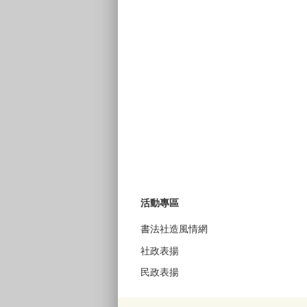
活動專區
書法社造風情網
社政表揚
民政表揚