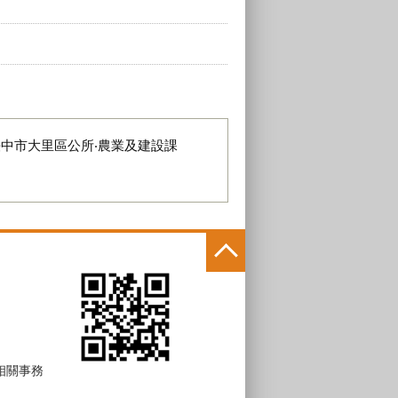
臺中市大里區公所‧農業及建設課
 相關事務