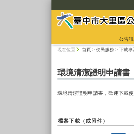
:::
公告訊
:::
現在位置
首頁
>
便民服務
>
下載專
環境清潔證明申請書
環境清潔證明申請書，歡迎下載使
檔案下載（或附件）