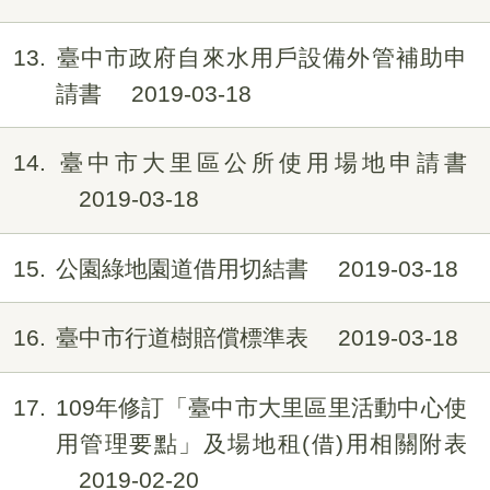
13
臺中市政府自來水用戶設備外管補助申
請書
2019-03-18
14
臺中市大里區公所使用場地申請書
2019-03-18
15
公園綠地園道借用切結書
2019-03-18
16
臺中市行道樹賠償標準表
2019-03-18
17
109年修訂「臺中市大里區里活動中心使
用管理要點」及場地租(借)用相關附表
2019-02-20