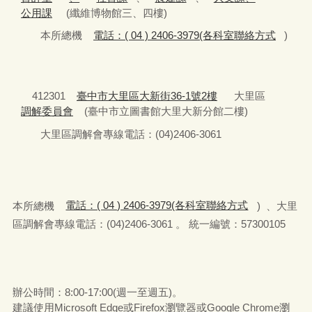
公用課
(纖維博物館三、四樓)
本所總機
電話：( 04 ) 2406-3979(各科室聯絡方式
)
412301
臺中市大里區大新街36-1號2樓
大里區
調解委員會
(臺中市立圖書館大里大新分館二樓)
大里區調解會專線電話：(04)2406-3061
本所總機
電話：( 04 ) 2406-3979(各科室聯絡方式
) 、大里
區調解會專線電話：(04)2406-3061 。 統一編號：57300105
辦公時間：8:00-17:00(週一至週五)。
建議使用Microsoft Edge或Firefox瀏覽器或Google Chrome瀏