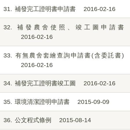
31
補發完工證明書申請書
2016-02-16
32
補發農舍使照、竣工圖申請書
2016-02-16
33
有無農舍套繪查詢申請書(含委託書)
2016-02-16
34
補發完工證明書竣工圖
2016-02-16
35
環境清潔證明申請書
2015-09-09
36
公文程式條例
2015-08-14