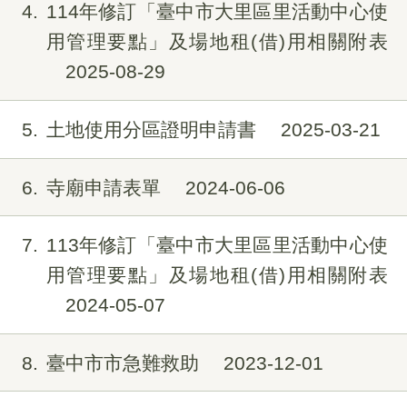
4
114年修訂「臺中市大里區里活動中心使
用管理要點」及場地租(借)用相關附表
2025-08-29
5
土地使用分區證明申請書
2025-03-21
6
寺廟申請表單
2024-06-06
7
113年修訂「臺中市大里區里活動中心使
用管理要點」及場地租(借)用相關附表
2024-05-07
8
臺中市市急難救助
2023-12-01