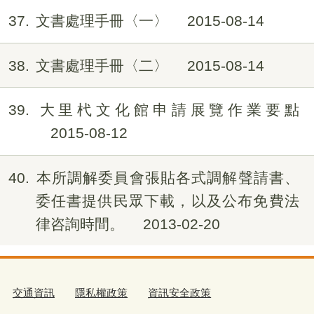
37
文書處理手冊〈一〉
2015-08-14
38
文書處理手冊〈二〉
2015-08-14
39
大里杙文化館申請展覽作業要點
2015-08-12
40
本所調解委員會張貼各式調解聲請書、
委任書提供民眾下載，以及公布免費法
律咨詢時間。
2013-02-20
交通資訊
隱私權政策
資訊安全政策