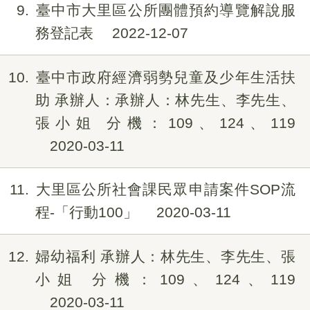
9
臺中市大里區公所團體預約導覽解說服
務登記表
2022-12-07
10
臺中市政府經濟弱勢兒童及少年生活扶
助 承辦人：承辦人：林先生、李先生、
張小姐 分機：109、124、119
2020-03-11
11
大里區公所社會課民眾申請案件SOP流
程-「行動100」
2020-03-11
12
婦幼福利 承辦人：林先生、李先生、張
小姐 分機：109、124、119
2020-03-11