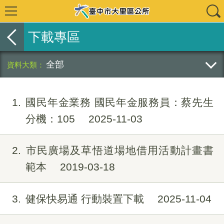
下載專區
全部
1
國民年金業務 國民年金服務員：蔡先生
分機：105
2025-11-03
2
市民廣場及草悟道場地借用活動計畫書
範本
2019-03-18
3
健保快易通 行動裝置下載
2025-11-04