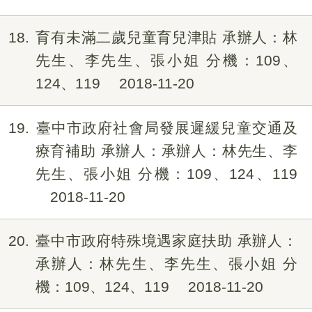
18
育有未滿二歲兒童育兒津貼 承辦人：林
先生、李先生、張小姐 分機：109、
124、119
2018-11-20
19
臺中市政府社會局發展遲緩兒童交通及
療育補助 承辦人：承辦人：林先生、李
先生、張小姐 分機：109、124、119
2018-11-20
20
臺中市政府特殊境遇家庭扶助 承辦人：
承辦人：林先生、李先生、張小姐 分
機：109、124、119
2018-11-20