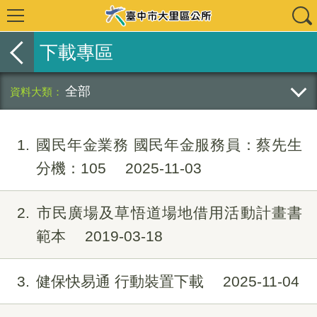
下載專區
全部
1
國民年金業務 國民年金服務員：蔡先生
分機：105
2025-11-03
2
市民廣場及草悟道場地借用活動計畫書
範本
2019-03-18
3
健保快易通 行動裝置下載
2025-11-04