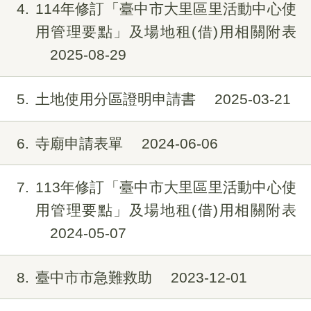
4
114年修訂「臺中市大里區里活動中心使
用管理要點」及場地租(借)用相關附表
2025-08-29
5
土地使用分區證明申請書
2025-03-21
6
寺廟申請表單
2024-06-06
7
113年修訂「臺中市大里區里活動中心使
用管理要點」及場地租(借)用相關附表
2024-05-07
8
臺中市市急難救助
2023-12-01