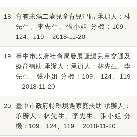
18
育有未滿二歲兒童育兒津貼 承辦人：林
先生、李先生、張小姐 分機：109、
124、119
2018-11-20
19
臺中市政府社會局發展遲緩兒童交通及
療育補助 承辦人：承辦人：林先生、李
先生、張小姐 分機：109、124、119
2018-11-20
20
臺中市政府特殊境遇家庭扶助 承辦人：
承辦人：林先生、李先生、張小姐 分
機：109、124、119
2018-11-20