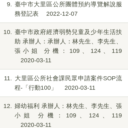
9
臺中市大里區公所團體預約導覽解說服
務登記表
2022-12-07
10
臺中市政府經濟弱勢兒童及少年生活扶
助 承辦人：承辦人：林先生、李先生、
張小姐 分機：109、124、119
2020-03-11
11
大里區公所社會課民眾申請案件SOP流
程-「行動100」
2020-03-11
12
婦幼福利 承辦人：林先生、李先生、張
小姐 分機：109、124、119
2020-03-11