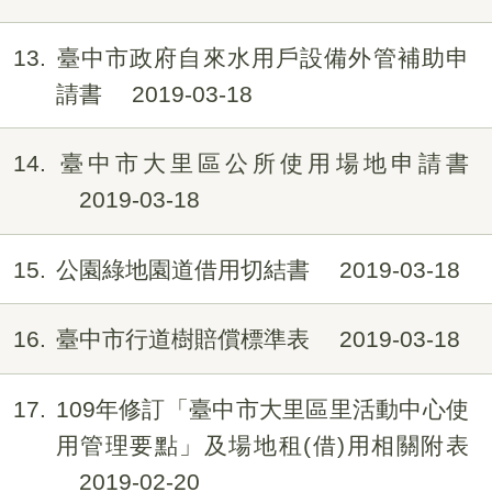
13
臺中市政府自來水用戶設備外管補助申
請書
2019-03-18
14
臺中市大里區公所使用場地申請書
2019-03-18
15
公園綠地園道借用切結書
2019-03-18
16
臺中市行道樹賠償標準表
2019-03-18
17
109年修訂「臺中市大里區里活動中心使
用管理要點」及場地租(借)用相關附表
2019-02-20