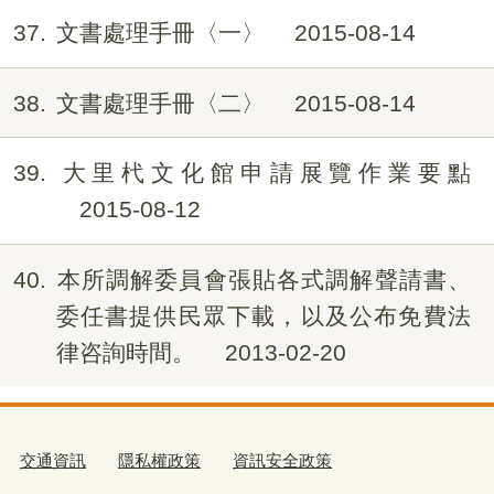
37
文書處理手冊〈一〉
2015-08-14
38
文書處理手冊〈二〉
2015-08-14
39
大里杙文化館申請展覽作業要點
2015-08-12
40
本所調解委員會張貼各式調解聲請書、
委任書提供民眾下載，以及公布免費法
律咨詢時間。
2013-02-20
交通資訊
隱私權政策
資訊安全政策