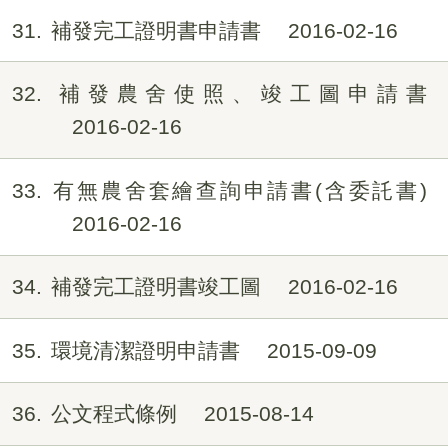
31
補發完工證明書申請書
2016-02-16
32
補發農舍使照、竣工圖申請書
2016-02-16
33
有無農舍套繪查詢申請書(含委託書)
2016-02-16
34
補發完工證明書竣工圖
2016-02-16
35
環境清潔證明申請書
2015-09-09
36
公文程式條例
2015-08-14