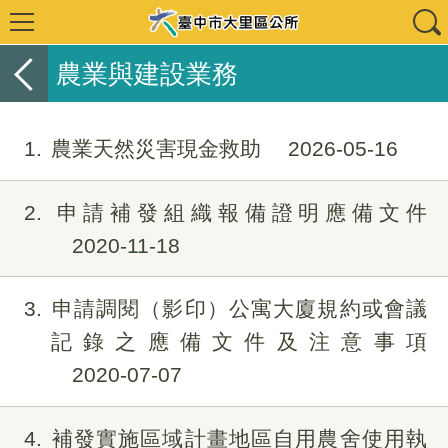
農業與建設業務
1
農業天然災害現金救助
2026-05-16
2
申請補發組織報備證明應備文件
2020-11-18
3
申請調閱（影印）公寓大廈規約或會議
記錄之應備文件及注意事項
2020-07-07
4
補發實施區域計畫地區自用農舍使用執