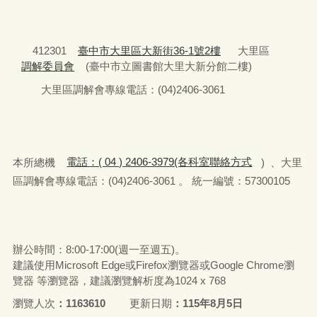
412301
臺中市大里區大新街36-1號2樓
大里區
調解委員會
(臺中市立圖書館大里大新分館二樓)
大里區調解會專線電話：(04)2406-3061
本所總機
電話：( 04 ) 2406-3979(各科室聯絡方式
) 、大里
區調解會專線電話：(04)2406-3061 。 統一編號：57300105
辦公時間：8:00-17:00(週一至週五)。
建議使用Microsoft Edge或Firefox瀏覽器或Google Chrome瀏
覽器 等瀏覽器，建議瀏覽解析度為1024 x 768
瀏覽人次
1163610
更新日期
115年8月5日