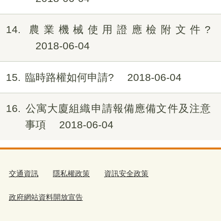
14
農業機械使用證應檢附文件?
2018-06-04
15
臨時路權如何申請?
2018-06-04
16
公寓大廈組織申請報備應備文件及注意
事項
2018-06-04
交通資訊
隱私權政策
資訊安全政策
政府網站資料開放宣告