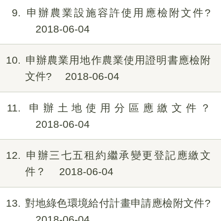
9
申辦農業設施容許使用應檢附文件?
2018-06-04
10
申辦農業用地作農業使用證明書應檢附
文件?
2018-06-04
11
申辦土地使用分區應繳文件？
2018-06-04
12
申辦三七五租約繼承變更登記應繳文
件？
2018-06-04
13
對地綠色環境給付計畫申請應檢附文件?
2018-06-04