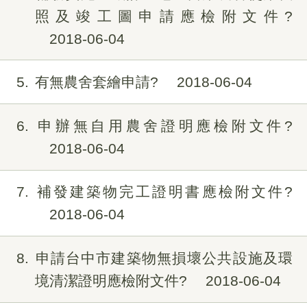
照及竣工圖申請應檢附文件?
2018-06-04
5
有無農舍套繪申請?
2018-06-04
6
申辦無自用農舍證明應檢附文件?
2018-06-04
7
補發建築物完工證明書應檢附文件?
2018-06-04
8
申請台中市建築物無損壞公共設施及環
境清潔證明應檢附文件?
2018-06-04