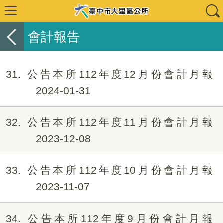
會計報告
31
公告本所112年度12月份會計月報
2024-01-31
32
公告本所112年度11月份會計月報
2023-12-08
33
公告本所112年度10月份會計月報
2023-11-07
34
公告本所112年度9月份會計月報