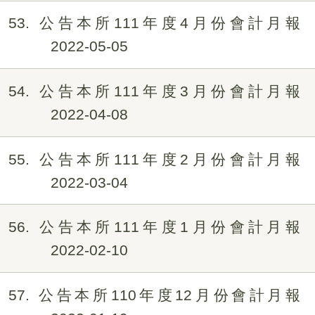
53
公告本所111年度4月份會計月報
2022-05-05
54
公告本所111年度3月份會計月報
2022-04-08
55
公告本所111年度2月份會計月報
2022-03-04
56
公告本所111年度1月份會計月報
2022-02-10
57
公告本所110年度12月份會計月報