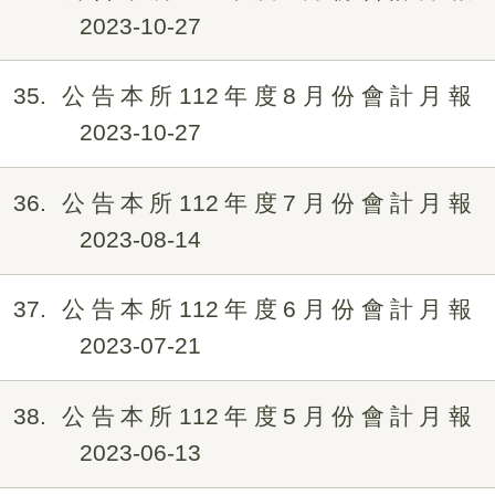
2023-10-27
35
公告本所112年度8月份會計月報
2023-10-27
36
公告本所112年度7月份會計月報
2023-08-14
37
公告本所112年度6月份會計月報
2023-07-21
38
公告本所112年度5月份會計月報
2023-06-13