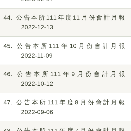
44
公告本所111年度11月份會計月報
2022-12-13
45
公告本所111年10月份會計月報
2022-11-09
46
公告本所111年9月份會計月報
2022-10-12
47
公告本所111年度8月份會計月報
2022-09-06
48
公告本所111年度7月份會計月報