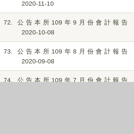
2020-11-10
72
公告本所109年9月份會計報告
2020-10-08
73
公告本所109年8月份會計報告
2020-09-08
74
公告本所109年7月份會計報告
2020-08-10
75
公告本所109年6月份會計報告
2020-07-07