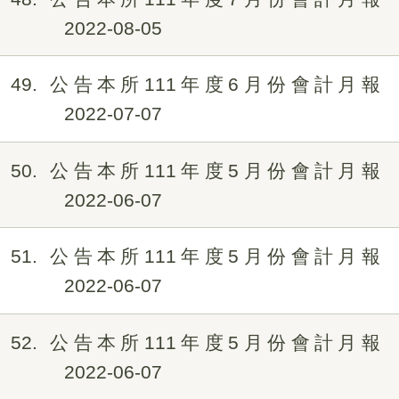
2022-08-05
49
公告本所111年度6月份會計月報
2022-07-07
50
公告本所111年度5月份會計月報
2022-06-07
51
公告本所111年度5月份會計月報
2022-06-07
52
公告本所111年度5月份會計月報
2022-06-07