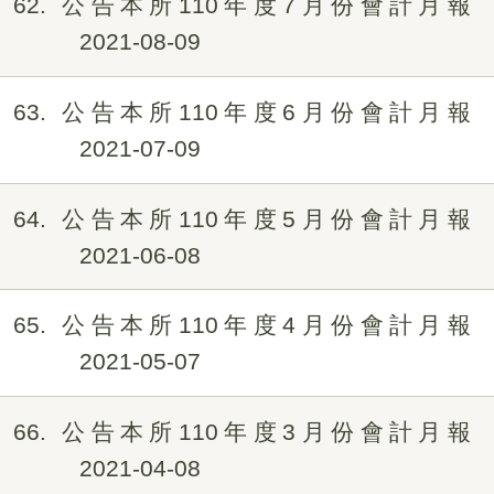
62
公告本所110年度7月份會計月報
2021-08-09
63
公告本所110年度6月份會計月報
2021-07-09
64
公告本所110年度5月份會計月報
2021-06-08
65
公告本所110年度4月份會計月報
2021-05-07
66
公告本所110年度3月份會計月報
2021-04-08