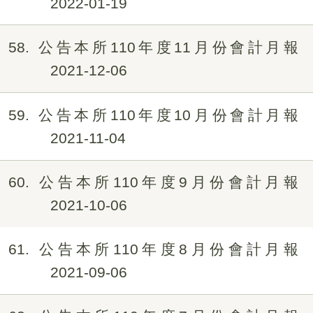
2022-01-19
58
公告本所110年度11月份會計月報
2021-12-06
59
公告本所110年度10月份會計月報
2021-11-04
60
公告本所110年度9月份會計月報
2021-10-06
61
公告本所110年度8月份會計月報
2021-09-06