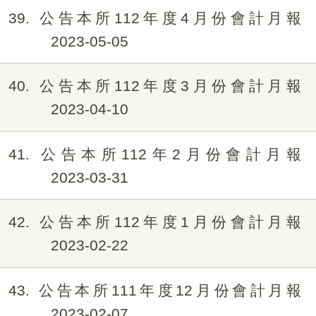
39
公告本所112年度4月份會計月報
2023-05-05
40
公告本所112年度3月份會計月報
2023-04-10
41
公告本所112年2月份會計月報
2023-03-31
42
公告本所112年度1月份會計月報
2023-02-22
43
公告本所111年度12月份會計月報
2023-02-07