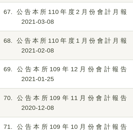
67
公告本所110年度2月份會計月報
2021-03-08
68
公告本所110年度1月份會計月報
2021-02-08
69
公告本所109年12月份會計報告
2021-01-25
70
公告本所109年11月份會計報告
2020-12-08
71
公告本所109年10月份會計報告