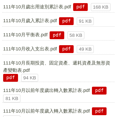
111年10月歲出用途別累計表.pdf
pdf
168 KB
111年10月歲入累計表.pdf
pdf
91 KB
111年10月平衡表.pdf
pdf
58 KB
111年10月收入支出表.pdf
pdf
49 KB
111年10月長期投資、固定資產、遞耗資產及無形資
產變動表.pdf
pdf
94 KB
111年10月以前年度歲出轉入數累計表.pdf
pdf
81 KB
111年10月以前年度歲入轉入數累計表.pdf
pdf