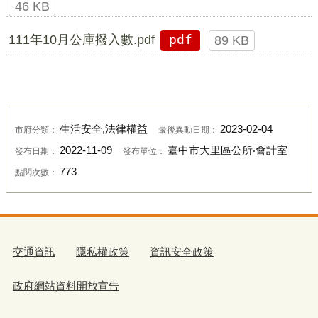
46 KB
111年10月公庫撥入數.pdf
pdf
89 KB
生活安全,法律權益
2023-02-04
市府分類：
最後異動日期：
2022-11-09
臺中市大里區公所‧會計室
發布日期：
發布單位：
773
點閱次數：
交通資訊
隱私權政策
資訊安全政策
政府網站資料開放宣告