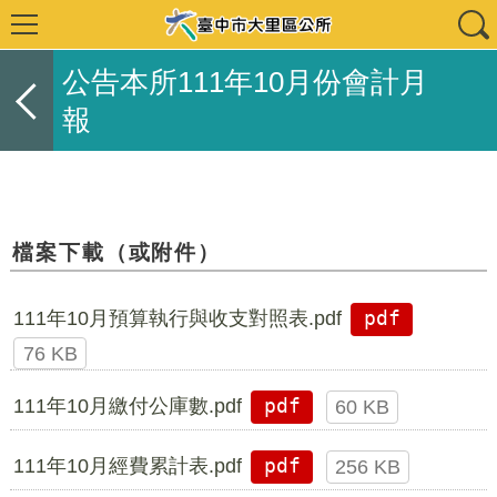
公告本所111年10月份會計月
報
檔案下載（或附件）
111年10月預算執行與收支對照表.pdf
pdf
76 KB
111年10月繳付公庫數.pdf
pdf
60 KB
111年10月經費累計表.pdf
pdf
256 KB