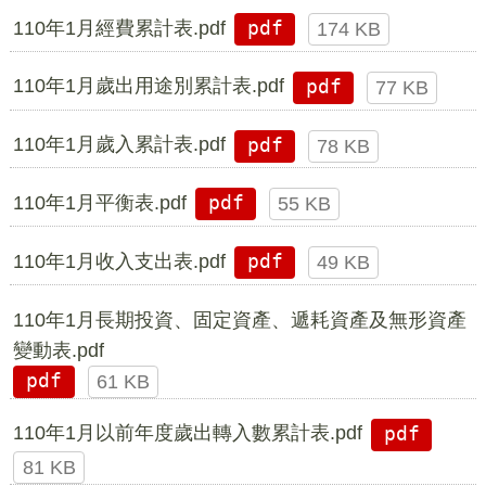
110年1月經費累計表.pdf
pdf
174 KB
110年1月歲出用途別累計表.pdf
pdf
77 KB
110年1月歲入累計表.pdf
pdf
78 KB
110年1月平衡表.pdf
pdf
55 KB
110年1月收入支出表.pdf
pdf
49 KB
110年1月長期投資、固定資產、遞耗資產及無形資產
變動表.pdf
pdf
61 KB
110年1月以前年度歲出轉入數累計表.pdf
pdf
81 KB