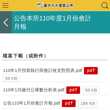
公告本所110年度1月份會計
月報
檔案下載（或附件）
110年1月預算執行與會計收支對照表.pdf
pdf
58 KB
110年1月繳付公庫數分析表.pdf
pdf
56 KB
公告110年1月份會計月報.pdf
pdf
186 KB