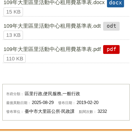
109年大里區里活動中心租用費基準表.docx
docx
15 KB
109年大里區里活動中心租用費基準表.odt
odt
13 KB
109年大里區里活動中心租用費基準表.pdf
pdf
110 KB
區里行政,便民服務,一般行政
市府分類：
2025-08-29
2019-02-20
最後異動日期：
發布日期：
臺中市大里區公所‧民政課
3232
發布單位：
點閱次數：