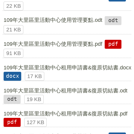
22 KB
109年大里區里活動中心使用管理要點.odt
odt
21 KB
109年大里區里活動中心使用管理要點.pdf
pdf
91 KB
109年大里區里活動中心租用申請書&復原切結書.docx
docx
17 KB
109年大里區里活動中心租用申請書&復原切結書.odt
odt
19 KB
109年大里區里活動中心租用申請書&復原切結書.pdf
pdf
127 KB