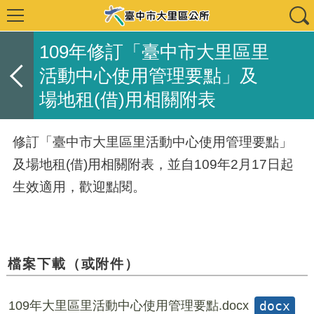
109年修訂「臺中市大里區里
活動中心使用管理要點」及
場地租(借)用相關附表
修訂「臺中市大里區里活動中心使用管理要點」
及場地租(借)用相關附表，並自109年2月17日起
生效適用，歡迎點閱。
檔案下載（或附件）
109年大里區里活動中心使用管理要點.docx
docx