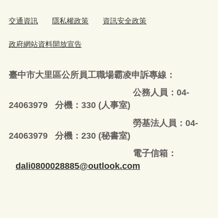
交通資訊
隱私權政策
資訊安全政策
政府網站資料開放宣告
臺中市大里區公所員工職場霸凌申訴專線：
公務人員：04-
24063979 分機：330 (人事室)
勞基法人員：04-
24063979 分機：230 (秘書室)
電子信箱：
dali0800028885@outlook.com