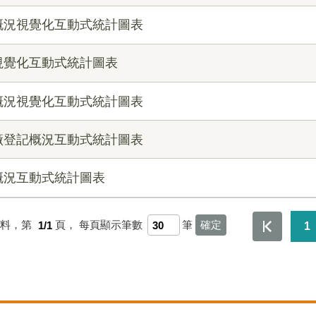
概況視覺化互動式統計圖表
視覺化互動式統計圖表
概況視覺化互動式統計圖表
廠登記概況互動式統計圖表
概況互動式統計圖表
資料，第
1/1
頁，
每頁顯示筆數
筆
1