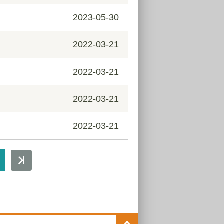
2023-05-30
2022-03-21
2022-03-21
2022-03-21
2022-03-21