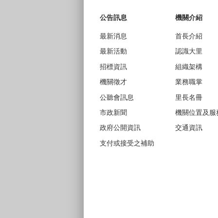
公告訊息
機關介紹
最新消息
首長介紹
最新活動
認識大里
招標資訊
組織架構
機關徵才
業務職掌
公聽會訊息
里長名冊
市政新聞
機關位置及服
政府公開資訊
交通資訊
支付或接受之補助