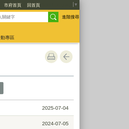
Select Language
▼
市府首頁
回首頁
進階搜尋
活動專區
2025-07-04
2024-07-05