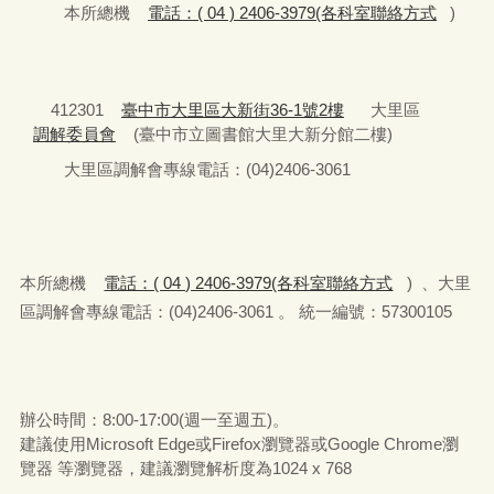
本所總機
電話：( 04 ) 2406-3979(各科室聯絡方式
)
412301
臺中市大里區大新街36-1號2樓
大里區
調解委員會
(臺中市立圖書館大里大新分館二樓)
大里區調解會專線電話：(04)2406-3061
本所總機
電話：( 04 ) 2406-3979(各科室聯絡方式
) 、大里
區調解會專線電話：(04)2406-3061 。 統一編號：57300105
辦公時間：8:00-17:00(週一至週五)。
建議使用Microsoft Edge或Firefox瀏覽器或Google Chrome瀏
覽器 等瀏覽器，建議瀏覽解析度為1024 x 768