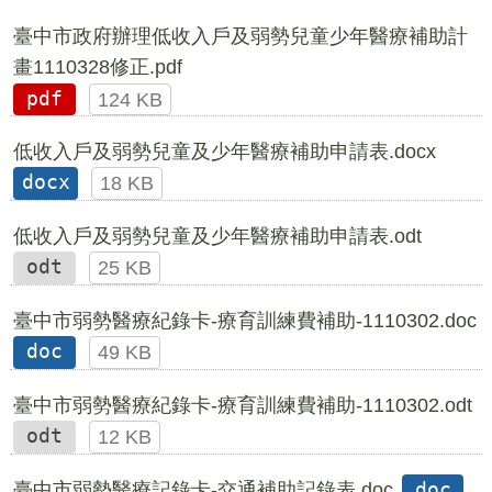
臺中市政府辦理低收入戶及弱勢兒童少年醫療補助計
畫1110328修正.pdf
pdf
124 KB
低收入戶及弱勢兒童及少年醫療補助申請表.docx
docx
18 KB
低收入戶及弱勢兒童及少年醫療補助申請表.odt
odt
25 KB
臺中市弱勢醫療紀錄卡-療育訓練費補助-1110302.doc
doc
49 KB
臺中市弱勢醫療紀錄卡-療育訓練費補助-1110302.odt
odt
12 KB
臺中市弱勢醫療記錄卡-交通補助記錄表.doc
doc