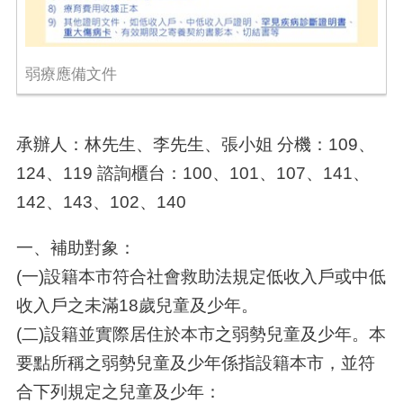
弱療應備文件
承辦人：林先生、李先生、張小姐 分機：109、
124、119 諮詢櫃台：100、101、107、141、
142、143、102、140
一、補助對象：
(一)設籍本市符合社會救助法規定低收入戶或中低
收入戶之未滿18歲兒童及少年。
(二)設籍並實際居住於本市之弱勢兒童及少年。本
要點所稱之弱勢兒童及少年係指設籍本市，並符
合下列規定之兒童及少年：