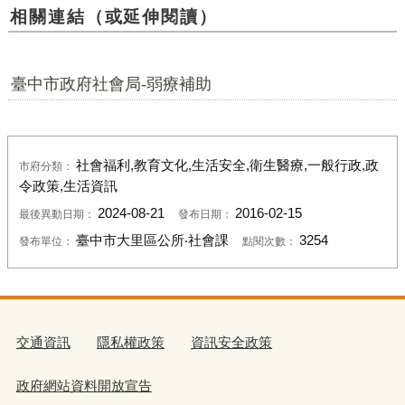
相關連結（或延伸閱讀）
臺中市政府社會局-弱療補助
社會福利,教育文化,生活安全,衛生醫療,一般行政,政
市府分類：
令政策,生活資訊
2024-08-21
2016-02-15
最後異動日期：
發布日期：
臺中市大里區公所‧社會課
3254
發布單位：
點閱次數：
交通資訊
隱私權政策
資訊安全政策
政府網站資料開放宣告