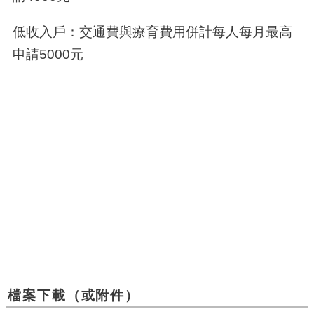
低收入戶：交通費與療育費用併計每人每月最高
申請5000元
檔案下載（或附件）