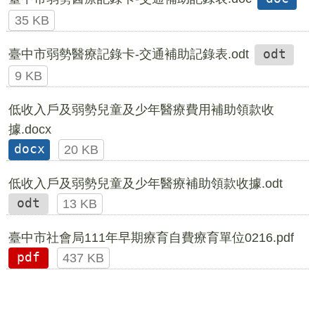
35 KB
臺中市弱勢醫療記錄卡-交通補助記錄表.odt
odt
9 KB
低收入戶及弱勢兒童及少年醫療費用補助領款收
據.docx
docx
20 KB
低收入戶及弱勢兒童及少年醫療補助領款收據.odt
odt
13 KB
臺中市社會局111年早期療育自費療育單位0216.pdf
pdf
437 KB