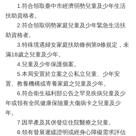
1.符合領取臺中市經濟弱勢兒童及少年生活
扶助資格者。
2.符合領取弱勢家庭兒童及少年緊急生活扶
助資格者。
3.特殊境遇婦女家庭扶助條例第9條規定，未
滿18歲之兒童及少年。
4.兒童及少年保護個案。
5.本局安置於立案之公私立兒童、少年安
置、教養機構或寄養家庭之兒童及少年。
6.符合衛生福利部公告之罕見疾病兒童及少
年或領有全民健康保險重大傷病卡之兒童及少
年。
7.因早產及其併發症住院醫療之兒童。
8.領有發展遲緩證明或經身心障礙需求評估