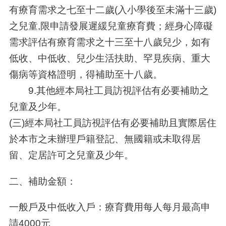
有療育需求之七至十二歲(入小學後至未滿十三歲)
之兒童,限申請發展遲緩兒童療育費；經身心障礙
需求評估有療育需求之十三至十八歲兒少，如有
低收、中低收、兒少生活扶助、罕見疾病、重大
傷病等資格證明，得補助至十八歲。
9.其他經本局社工員訪視評估有必要補助之
兒童及少年。
(三)經本局社工員訪視評估有必要補助且實際居住
於本市之未辦理戶籍登記、無國籍或未取得居
留、定居許可之兒童及少年。
二、補助金額：
一般戶及中低收入戶：療育費用每人每月最高申
請4000元