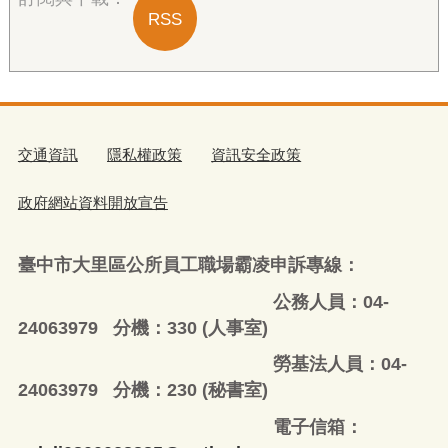
RSS
交通資訊
隱私權政策
資訊安全政策
政府網站資料開放宣告
臺中市大里區公所員工職場霸凌申訴專線：
公務人員：04-
24063979 分機：330 (人事室)
勞基法人員：04-
24063979 分機：230 (秘書室)
電子信箱：