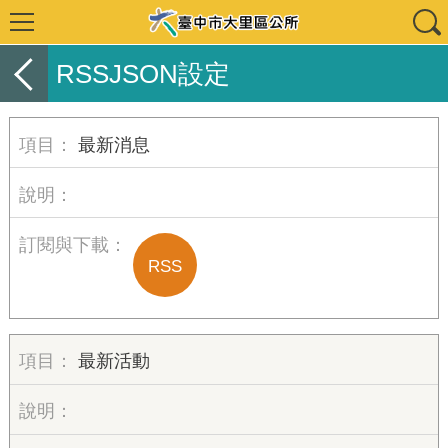
RSSJSON設定
最新消息
RSS
最新活動