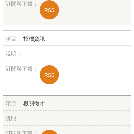
RSS
招標資訊
RSS
機關徵才