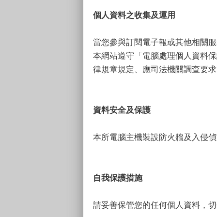
個人資料之收集及運用
當您參與訂閱電子報或其他相關服
本網站遵守「電腦處理個人資料保
律規章規定、應司法機關調查要求
資料安全及保護
本所電腦主機裝設防火牆及入侵偵
自我保護措施
請妥善保管您的任何個人資料，切