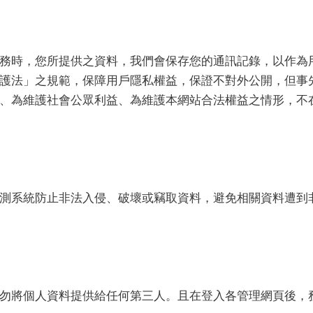
務時，您所提供之資料，我們會保存您的通訊記錄，以作為
護法」之規範，保障用戶隱私權益，保證不對外公開，但事
、為維護社會公眾利益、為維護本網站合法權益之情形，不
測系統防止非法入侵、破壞或竊取資料，避免相關資料遭到
勿將個人資料提供給任何第三人。且在登入各管理網頁後，