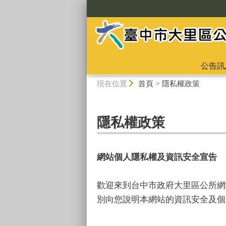
:::
公告訊
:::
現在位置
首頁
>
隱私權政策
隱私權政策
網站個人隱私權及資訊安全宣告
歡迎來到台中市政府大里區公所網
別向您說明本網站的資訊安全及個