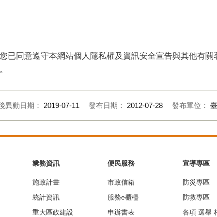
您已同意遵守本網站個人隱私權及資訊安全宣告與其他有關
。
後異動日期：
2019-07-11
發布日期：
2012-07-28
發布單位：
業務資訊
便民服務
宣導專區
施政計畫
市政信箱
防災專區
統計資訊
服務e櫃檯
防救專區
重大區政建設
申辦書表
各項 選舉