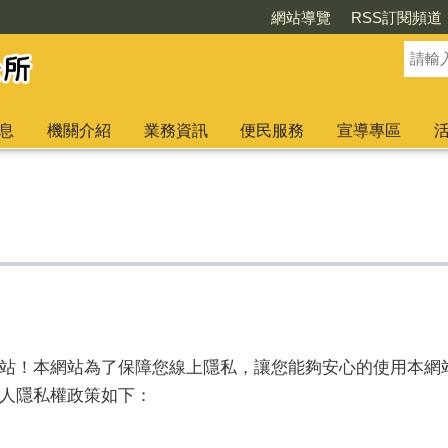
網站導覽
RSS訂閱頻道
息
機關介紹
業務資訊
便民服務
宣導專區
站！本網站為了保障您線上隱私，讓您能夠安心的使用本網
人隱私權政策如下：