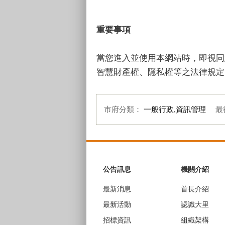
重要事項
當您進入並使用本網站時，即視同
智慧財產權、隱私權等之法律規定
市府分類：
一般行政,資訊管理
最
:::
公告訊息
機關介紹
最新消息
首長介紹
最新活動
認識大里
招標資訊
組織架構