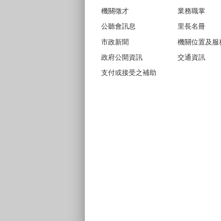
機關徵才
業務職掌
公聽會訊息
里長名冊
市政新聞
機關位置及服
政府公開資訊
交通資訊
支付或接受之補助