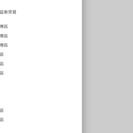
益衝突迴
專區
專區
專區
區
區
區
區
區