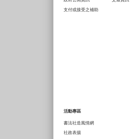
支付或接受之補助
活動專區
書法社造風情網
社政表揚