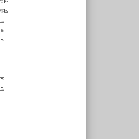
專區
專區
區
區
區
區
區