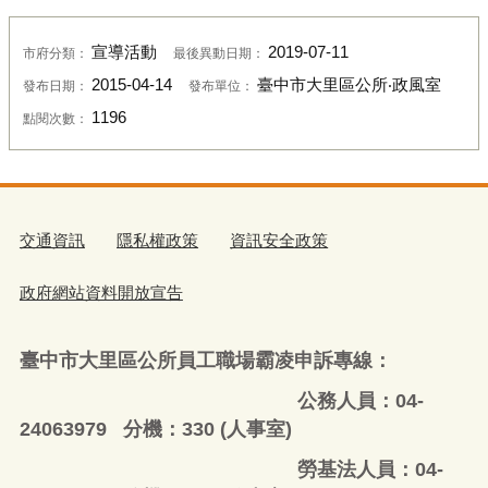
宣導活動
2019-07-11
市府分類：
最後異動日期：
2015-04-14
臺中市大里區公所‧政風室
發布日期：
發布單位：
1196
點閱次數：
交通資訊
隱私權政策
資訊安全政策
政府網站資料開放宣告
臺中市大里區公所員工職場霸凌申訴專線：
公務人員：04-
24063979 分機：330 (人事室)
勞基法人員：04-