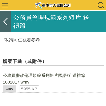
公務員倫理規範系列短片-送
禮篇
敬請同仁觀看參考
檔案下載（或附件）
公務員廉政倫理規範系列短片國語版-送禮篇
1001017.wmv
wmv
5955 KB