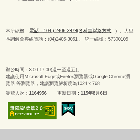
本所總機
電話：( 04 ) 2406-3979(各科室聯絡方式
) 、大里
區調解會專線電話：(04)2406-3061 。 統一編號：57300105
辦公時間：8:00-17:00(週一至週五)。
建議使用Microsoft Edge或Firefox瀏覽器或Google Chrome瀏
覽器 等瀏覽器，建議瀏覽解析度為1024 x 768
瀏覽人次
1164956
更新日期
115年8月6日