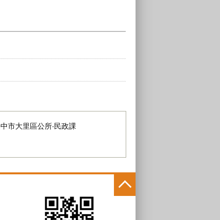
臺中市大里區公所‧民政課