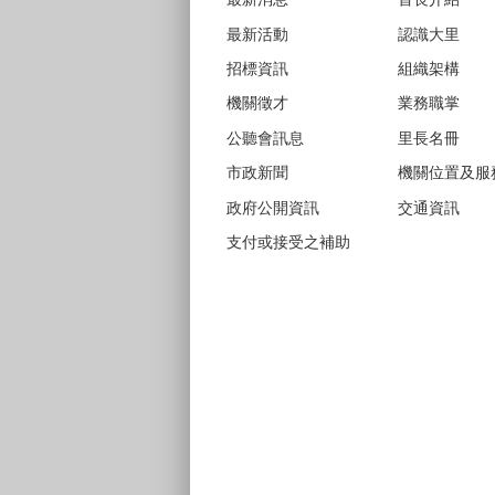
最新活動
認識大里
招標資訊
組織架構
機關徵才
業務職掌
公聽會訊息
里長名冊
市政新聞
機關位置及服
政府公開資訊
交通資訊
支付或接受之補助