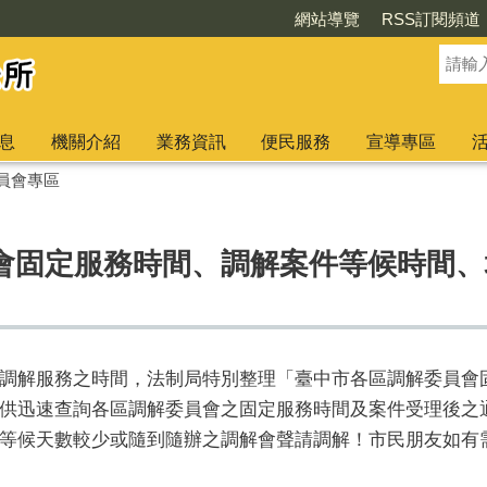
網站導覽
RSS訂閱頻道
息
機關介紹
業務資訊
便民服務
宣導專區
員會專區
會固定服務時間、調解案件等候時間、
調解服務之時間，法制局特別整理「臺中市各區調解委員會
供迅速查詢各區調解委員會之固定服務時間及案件受理後之
等候天數較少或隨到隨辦之調解會聲請調解！市民朋友如有