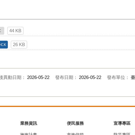
t
44 KB
ocx
26 KB
後異動日期：
2026-05-22
發布日期：
2026-05-22
發布單位：
業務資訊
便民服務
宣導專區
施政計畫
市政信箱
防災專區