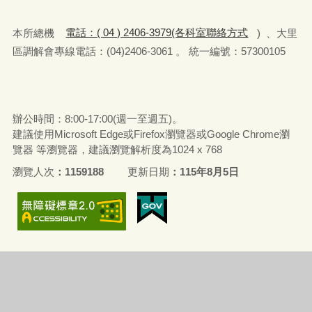
本所總機
電話：( 04 ) 2406-3979(各科室聯絡方式
) 、大里
區調解會專線電話：(04)2406-3061 。 統一編號：57300105
辦公時間：8:00-17:00(週一至週五)。
建議使用Microsoft Edge或Firefox瀏覽器或Google Chrome瀏
覽器 等瀏覽器，建議瀏覽解析度為1024 x 768
瀏覽人次
1159188
更新日期
115年8月5日