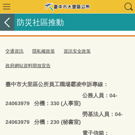
防災社區推動
交通資訊
隱私權政策
資訊安全政策
政府網站資料開放宣告
臺中市大里區公所員工職場霸凌申訴專線：
公務人員：04-
24063979 分機：330 (人事室)
勞基法人員：04-
24063979 分機：230 (秘書室)
電子信箱：