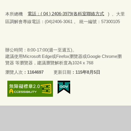
本所總機
電話：( 04 ) 2406-3979(各科室聯絡方式
) 、大里
區調解會專線電話：(04)2406-3061 。 統一編號：57300105
辦公時間：8:00-17:00(週一至週五)。
建議使用Microsoft Edge或Firefox瀏覽器或Google Chrome瀏
覽器 等瀏覽器，建議瀏覽解析度為1024 x 768
瀏覽人次
1164697
更新日期
115年8月5日