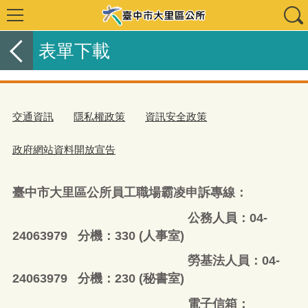
表單下載
交通資訊
隱私權政策
資訊安全政策
政府網站資料開放宣告
臺中市大里區公所員工職場霸凌申訴專線：
公務人員：04-
24063979 分機：330 (人事室)
勞基法人員：04-
24063979 分機：230 (秘書室)
電子信箱：