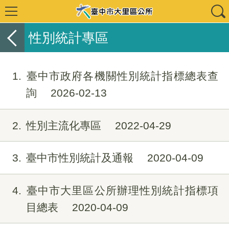
性別統計專區
1
臺中市政府各機關性別統計指標總表查
詢
2026-02-13
2
性別主流化專區
2022-04-29
3
臺中市性別統計及通報
2020-04-09
4
臺中市大里區公所辦理性別統計指標項
目總表
2020-04-09