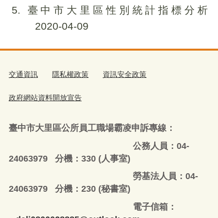
5
臺中市大里區性別統計指標分析
2020-04-09
交通資訊
隱私權政策
資訊安全政策
政府網站資料開放宣告
臺中市大里區公所員工職場霸凌申訴專線：
公務人員：04-
24063979 分機：330 (人事室)
勞基法人員：04-
24063979 分機：230 (秘書室)
電子信箱：