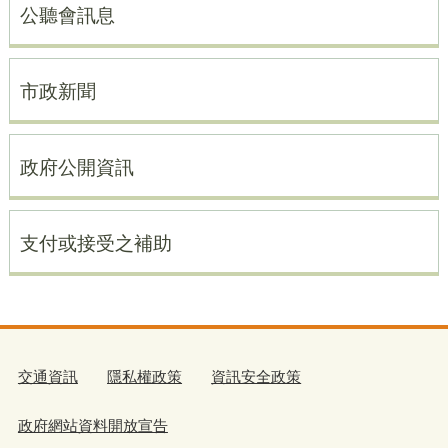
公聽會訊息
市政新聞
政府公開資訊
支付或接受之補助
交通資訊
隱私權政策
資訊安全政策
政府網站資料開放宣告