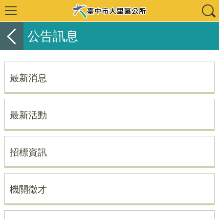
公告訊息
最新消息
最新活動
招標資訊
機關徵才