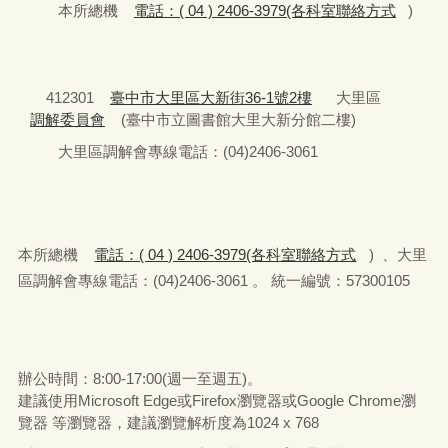
本所總機
電話：( 04 ) 2406-3979(各科室聯絡方式
)
412301
臺中市大里區大新街36-1號2樓
大里區
調解委員會
(臺中市立圖書館大里大新分館二樓)
大里區調解會專線電話：(04)2406-3061
本所總機
電話：( 04 ) 2406-3979(各科室聯絡方式
) 、大里
區調解會專線電話：(04)2406-3061 。 統一編號：57300105
辦公時間：8:00-17:00(週一至週五)。
建議使用Microsoft Edge或Firefox瀏覽器或Google Chrome瀏
覽器 等瀏覽器，建議瀏覽解析度為1024 x 768