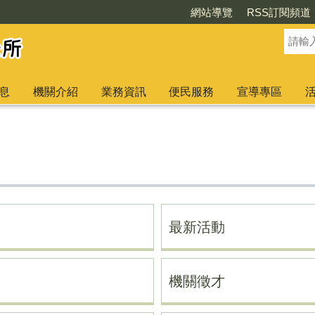
網站導覽
RSS訂閱頻道
息
機關介紹
業務資訊
便民服務
宣導專區
最新活動
機關徵才