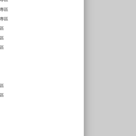
專區
專區
區
區
區
區
區