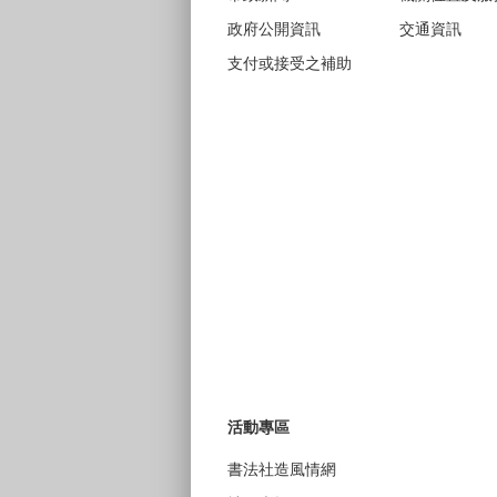
政府公開資訊
交通資訊
支付或接受之補助
活動專區
書法社造風情網