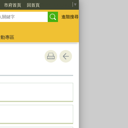
Select Language
▼
市府首頁
回首頁
進階搜尋
活動專區