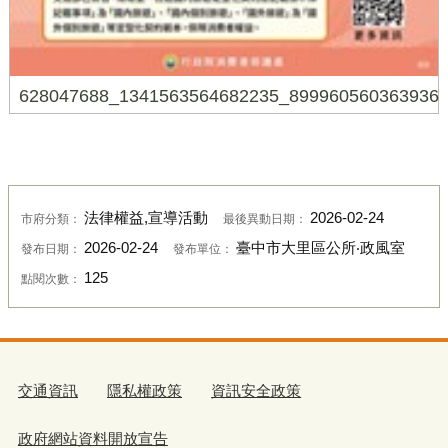
628047688_1341563564682235_899960560363936
法律權益,宣導活動
2026-02-24
市府分類：
最後異動日期：
2026-02-24
臺中市大里區公所‧政風室
發布日期：
發布單位：
125
點閱次數：
交通資訊
隱私權政策
資訊安全政策
政府網站資料開放宣告