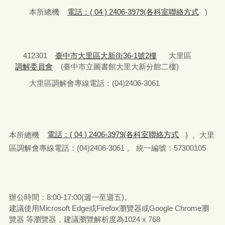
本所總機
電話：( 04 ) 2406-3979(各科室聯絡方式
)
412301
臺中市大里區大新街36-1號2樓
大里區
調解委員會
(臺中市立圖書館大里大新分館二樓)
大里區調解會專線電話：(04)2406-3061
本所總機
電話：( 04 ) 2406-3979(各科室聯絡方式
) 、大里
區調解會專線電話：(04)2406-3061 。 統一編號：57300105
辦公時間：8:00-17:00(週一至週五)。
建議使用Microsoft Edge或Firefox瀏覽器或Google Chrome瀏
覽器 等瀏覽器，建議瀏覽解析度為1024 x 768