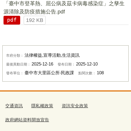
「臺中市登革熱、屈公病及茲卡病毒感染症」之孳生
源清除及防疫措施公告.pdf
pdf
192 KB
法律權益,宣導活動,生活資訊
市府分類：
2025-12-16
2025-12-10
最後異動日期：
發布日期：
臺中市大里區公所‧民政課
108
發布單位：
點閱次數：
交通資訊
隱私權政策
資訊安全政策
政府網站資料開放宣告