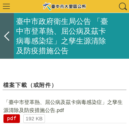
臺中市政府衛生局公告 「臺
中市登革熱、屈公病及茲卡
病毒感染症」之孳生源清除
及防疫措施公告
檔案下載（或附件）
「臺中市登革熱、屈公病及茲卡病毒感染症」之孳生
源清除及防疫措施公告.pdf
pdf
192 KB