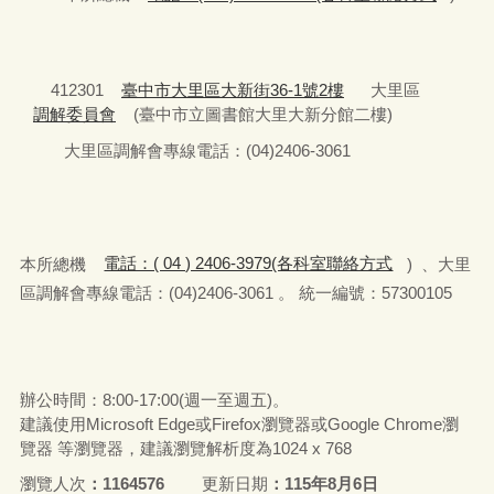
412301
臺中市大里區大新街36-1號2樓
大里區
調解委員會
(臺中市立圖書館大里大新分館二樓)
大里區調解會專線電話：(04)2406-3061
本所總機
電話：( 04 ) 2406-3979(各科室聯絡方式
) 、大里
區調解會專線電話：(04)2406-3061 。 統一編號：57300105
辦公時間：8:00-17:00(週一至週五)。
建議使用Microsoft Edge或Firefox瀏覽器或Google Chrome瀏
覽器 等瀏覽器，建議瀏覽解析度為1024 x 768
瀏覽人次
1164576
更新日期
115年8月6日