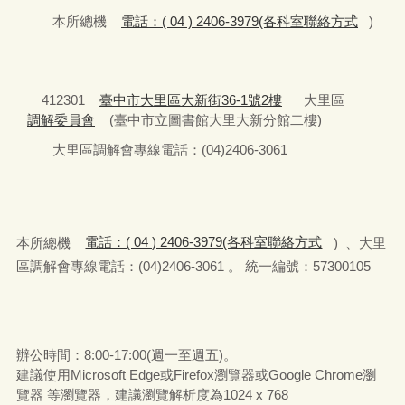
本所總機
電話：( 04 ) 2406-3979(各科室聯絡方式
)
412301
臺中市大里區大新街36-1號2樓
大里區
調解委員會
(臺中市立圖書館大里大新分館二樓)
大里區調解會專線電話：(04)2406-3061
本所總機
電話：( 04 ) 2406-3979(各科室聯絡方式
) 、大里
區調解會專線電話：(04)2406-3061 。 統一編號：57300105
辦公時間：8:00-17:00(週一至週五)。
建議使用Microsoft Edge或Firefox瀏覽器或Google Chrome瀏
覽器 等瀏覽器，建議瀏覽解析度為1024 x 768