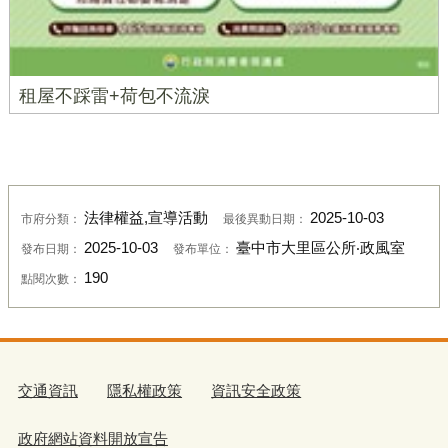
租屋不踩雷+荷包不流淚
法律權益,宣導活動
2025-10-03
市府分類：
最後異動日期：
2025-10-03
臺中市大里區公所‧政風室
發布日期：
發布單位：
190
點閱次數：
交通資訊
隱私權政策
資訊安全政策
政府網站資料開放宣告