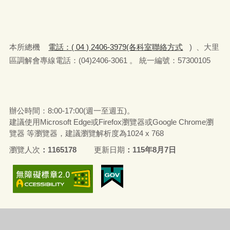
本所總機
電話：( 04 ) 2406-3979(各科室聯絡方式
) 、大里
區調解會專線電話：(04)2406-3061 。 統一編號：57300105
辦公時間：8:00-17:00(週一至週五)。
建議使用Microsoft Edge或Firefox瀏覽器或Google Chrome瀏
覽器 等瀏覽器，建議瀏覽解析度為1024 x 768
瀏覽人次
1165178
更新日期
115年8月7日