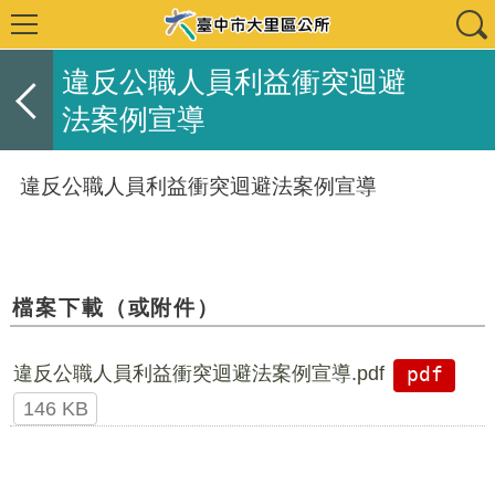
違反公職人員利益衝突迴避
法案例宣導
違反公職人員利益衝突迴避法案例宣導
檔案下載（或附件）
違反公職人員利益衝突迴避法案例宣導.pdf
pdf
146 KB