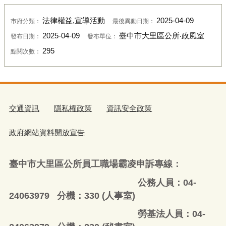
法律權益,宣導活動
2025-04-09
市府分類：
最後異動日期：
2025-04-09
臺中市大里區公所‧政風室
發布日期：
發布單位：
295
點閱次數：
交通資訊
隱私權政策
資訊安全政策
政府網站資料開放宣告
臺中市大里區公所員工職場霸凌申訴專線：
公務人員：04-
24063979 分機：330 (人事室)
勞基法人員：04-