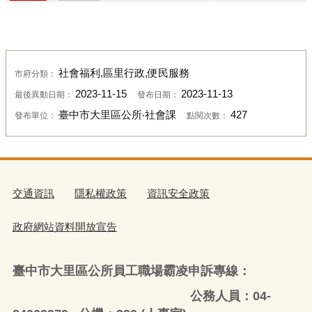
社會福利,區里行政,便民服務
市府分類：
2023-11-15
2023-11-13
最後異動日期：
發布日期：
臺中市大里區公所‧社會課
427
發布單位：
點閱次數：
交通資訊
隱私權政策
資訊安全政策
政府網站資料開放宣告
臺中市大里區公所員工職場霸凌申訴專線：
公務人員：04-