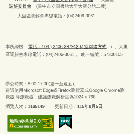
調解委員會
(臺中市立圖書館大里大新分館二樓)
大里區調解會專線電話：(04)2406-3061
本所總機
電話：( 04 ) 2406-3979(各科室聯絡方式
) 、大里
區調解會專線電話：(04)2406-3061 。 統一編號：57300105
辦公時間：8:00-17:00(週一至週五)。
建議使用Microsoft Edge或Firefox瀏覽器或Google Chrome瀏
覽器 等瀏覽器，建議瀏覽解析度為1024 x 768
瀏覽人次
1165149
更新日期
115年8月5日