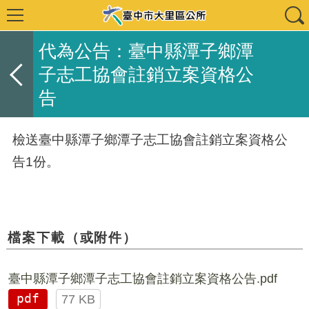
代為公告：臺中縣潭子鄉潭
子志工協會註銷立案資格公
告
檢送臺中縣潭子鄉潭子志工協會註銷立案資格公
告1份。
檔案下載（或附件）
臺中縣潭子鄉潭子志工協會註銷立案資格公告.pdf
pdf
77 KB