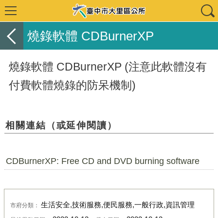
燒錄軟體 CDBurnerXP
燒錄軟體 CDBurnerXP (注意此軟體沒有
付費軟體燒錄的防呆機制)
相關連結（或延伸閱讀）
CDBurnerXP: Free CD and DVD burning software
生活安全,技術服務,便民服務,一般行政,資訊管理
市府分類：