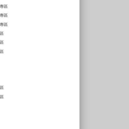
專區
專區
專區
區
區
區
區
區