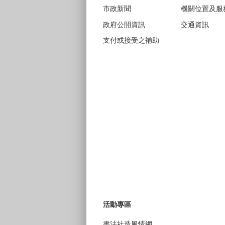
市政新聞
機關位置及服
政府公開資訊
交通資訊
支付或接受之補助
活動專區
書法社造風情網