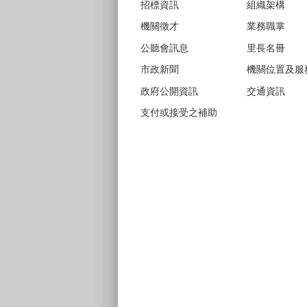
招標資訊
組織架構
機關徵才
業務職掌
公聽會訊息
里長名冊
市政新聞
機關位置及服
政府公開資訊
交通資訊
支付或接受之補助