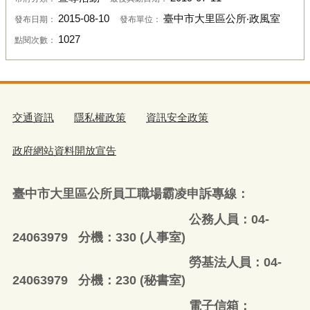
2015-08-10
臺中市大里區公所‧政風室
發布日期：
發布單位：
1027
點閱次數：
交通資訊
隱私權政策
資訊安全政策
政府網站資料開放宣告
臺中市大里區公所員工職場霸凌申訴專線：
公務人員：04-
24063979 分機：330 (人事室)
勞基法人員：04-
24063979 分機：230 (秘書室)
電子信箱：