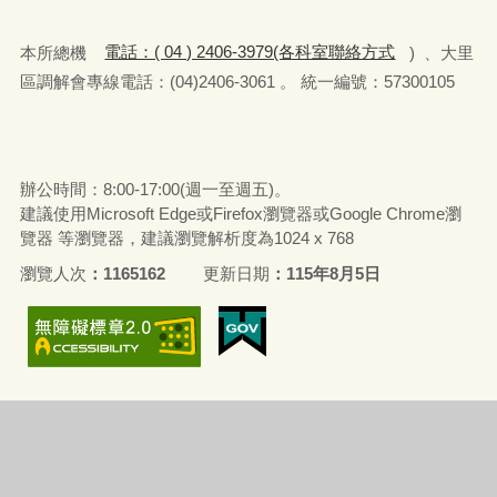
本所總機
電話：( 04 ) 2406-3979(各科室聯絡方式
) 、大里
區調解會專線電話：(04)2406-3061 。 統一編號：57300105
辦公時間：8:00-17:00(週一至週五)。
建議使用Microsoft Edge或Firefox瀏覽器或Google Chrome瀏
覽器 等瀏覽器，建議瀏覽解析度為1024 x 768
瀏覽人次
1165162
更新日期
115年8月5日