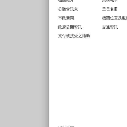
機關徵才
業務職掌
公聽會訊息
里長名冊
市政新聞
機關位置及服
政府公開資訊
交通資訊
支付或接受之補助