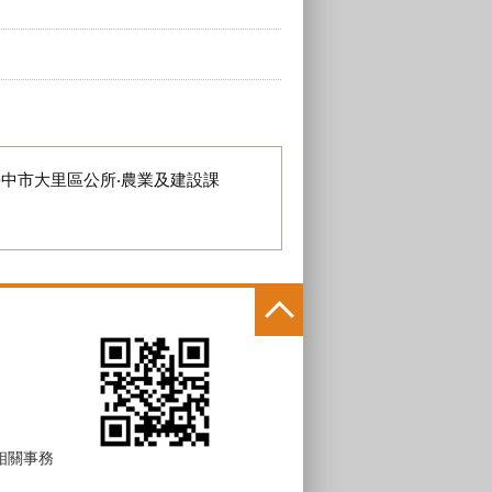
臺中市大里區公所‧農業及建設課
 相關事務