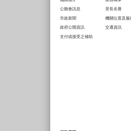
公聽會訊息
里長名冊
市政新聞
機關位置及服
政府公開資訊
交通資訊
支付或接受之補助