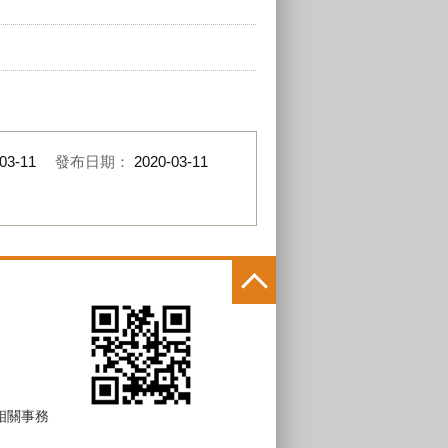
03-11
發布日期：
2020-03-11
 相關事務