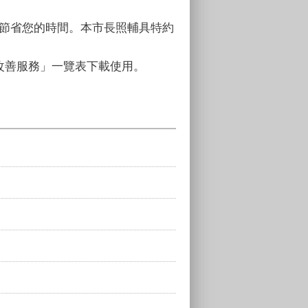
以節省您的時間。本市長照輔具特約
境改善服務」一覽表下載使用。