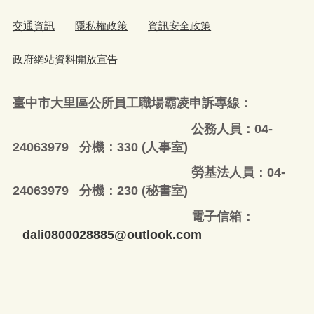
交通資訊
隱私權政策
資訊安全政策
政府網站資料開放宣告
臺中市大里區公所員工職場霸凌申訴專線：
公務人員：04-
24063979 分機：330 (人事室)
勞基法人員：04-
24063979 分機：230 (秘書室)
電子信箱：
dali0800028885@outlook.com