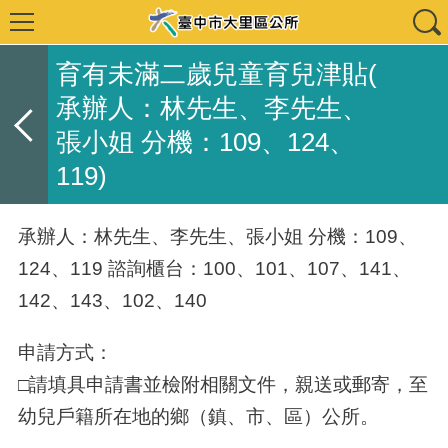
育有未滿二歲兒童育兒津貼(
承辦人：林先生、李先生、
張小姐 分機：109、124、
119)
承辦人：林先生、李先生、張小姐 分機：109、
124、119 諮詢櫃台：100、101、107、141、
142、143、102、140
申請方式：
□請填具申請書並檢附相關文件，親送或郵寄，至
幼兒戶籍所在地的鄉（鎮、市、區）公所。