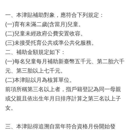
一、本津貼補助對象，應符合下列規定：
(一)育有未滿二歲(含當月)兒童。
(二)兒童未經政府公費安置收容。
(三)未接受托育公共或準公共化服務。
二、補助金額規定如下：
(一)每名兒童每月補助新臺幣五千元、第二胎六千
元、第三胎以上七千元。
(二)本津貼以月為核算單位。
前項所稱第三名以上者，指戶籍登記為同一母親
或父親且依出生年月日排序計算之第三名以上子
女。
三、本津貼得追溯自當年符合資格月份開始發