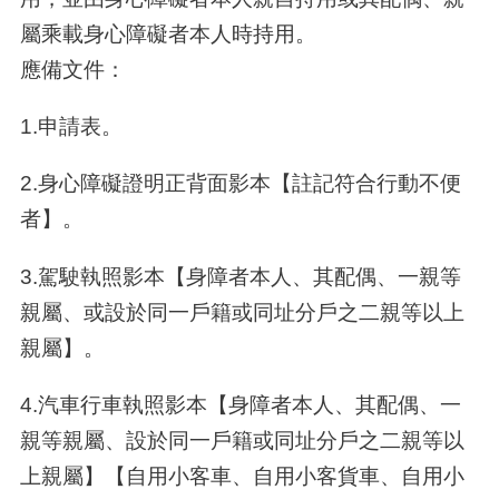
屬乘載身心障礙者本人時持用。
應備文件：
1.申請表。
2.身心障礙證明正背面影本【註記符合行動不便
者】。
3.駕駛執照影本【身障者本人、其配偶、一親等
親屬、或設於同一戶籍或同址分戶之二親等以上
親屬】。
4.汽車行車執照影本【身障者本人、其配偶、一
親等親屬、設於同一戶籍或同址分戶之二親等以
上親屬】【自用小客車、自用小客貨車、自用小