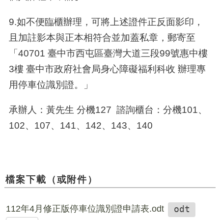
9.如不便臨櫃辦理，可將上述證件正反面影印，
且加註影本與正本相符合並加蓋私章，郵寄至
「40701 臺中市西屯區臺灣大道三段99號惠中樓
3樓 臺中市政府社會局身心障礙福利科收 辦理專
用停車位識別證。」
承辦人：黃先生 分機127 諮詢櫃台
：分機101、
102、107、141、142、143、140
檔案下載（或附件）
112年4月修正版停車位識別證申請表.odt
odt