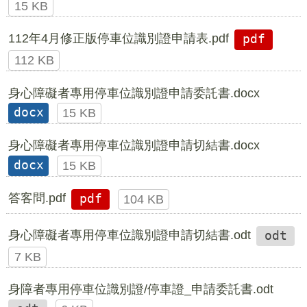
15 KB
112年4月修正版停車位識別證申請表.pdf
pdf
112 KB
身心障礙者專用停車位識別證申請委託書.docx
docx
15 KB
身心障礙者專用停車位識別證申請切結書.docx
docx
15 KB
答客問.pdf
pdf
104 KB
身心障礙者專用停車位識別證申請切結書.odt
odt
7 KB
身障者專用停車位識別證/停車證_申請委託書.odt