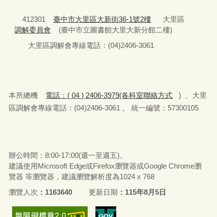
412301
臺中市大里區大新街36-1號2樓
大里區
調解委員會
(臺中市立圖書館大里大新分館二樓)
大里區調解會專線電話：(04)2406-3061
本所總機
電話：( 04 ) 2406-3979(各科室聯絡方式
) 、大里
區調解會專線電話：(04)2406-3061 。 統一編號：57300105
辦公時間：8:00-17:00(週一至週五)。
建議使用Microsoft Edge或Firefox瀏覽器或Google Chrome瀏
覽器 等瀏覽器，建議瀏覽解析度為1024 x 768
瀏覽人次
1163640
更新日期
115年8月5日