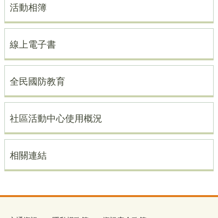
活動相簿
線上電子書
全民國防教育
社區活動中心使用概況
相關連結