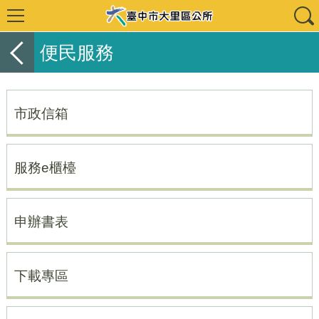
便民服務
市政信箱
服務e櫃檯
申辦書表
下載專區