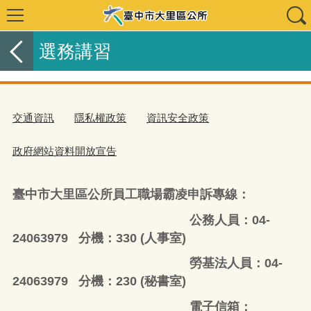
選務講習
交通資訊
隱私權政策
資訊安全政策
政府網站資料開放宣告
臺中市大里區公所員工職場霸凌申訴專線：
公務人員：04-
24063979 分機：330 (人事室)
勞基法人員：04-
24063979 分機：230 (秘書室)
電子信箱：