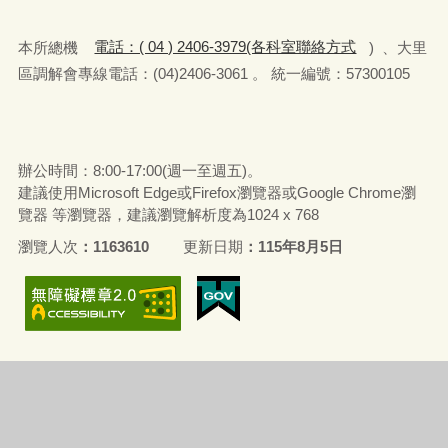
本所總機
電話：( 04 ) 2406-3979(各科室聯絡方式
) 、大里
區調解會專線電話：(04)2406-3061 。 統一編號：57300105
辦公時間：8:00-17:00(週一至週五)。
建議使用Microsoft Edge或Firefox瀏覽器或Google Chrome瀏
覽器 等瀏覽器，建議瀏覽解析度為1024 x 768
瀏覽人次
1163610
更新日期
115年8月5日